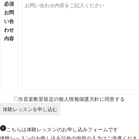
必須
お問
い合
わせ
内容
当音楽教室規定の個人情報保護方針に同意する
こちらは体験レッスンのお申し込みフォームです
体験レッスンのお申し込み以外の内容の入力はご遠慮くださ