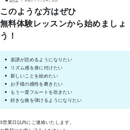
ホーム
体験レッスンお申し込み
このような方はぜひ
無料体験レッスンから始めましょ
う！
楽譜が読めるようになりたい
リズム感を身に付けたい
新しいことを始めたい
お子様の感性を磨きたい
もう一度フルートを吹きたい
好きな曲を弾けるようになりたい
3営業日以内にご連絡いたします。