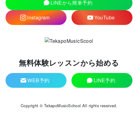
LINEから簡単予約
Instagram
YouTube
無料体験レッスンから始める
WEB予約
LINE予約
Copyright © TekapoMusicSchool All rights reserved.