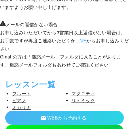
いますようお願い申し上げます。
メールの返信がない場合
お申し込みいただいてから3営業日以上返信がない場合は、
お手数ですが再度ご連絡いただくか
LINE
からお申し込みくだ
さい。
Gmailの方は「迷惑メール」フォルダに入ることがありま
す。迷惑メールフォルダもあわせてご確認ください。
レッスン一覧
フルート
マタニティ
ピアノ
リトミック
オカリナ
WEBから予約する