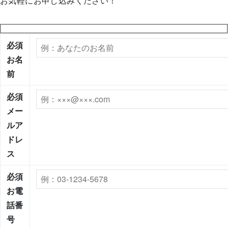
お気軽にお申し込みください！
必須
お名
前
必須
メー
ルア
ドレ
ス
必須
お電
話番
号