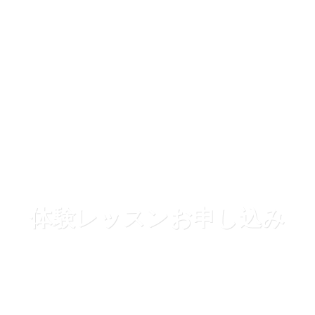
体験レッスンお申し込み