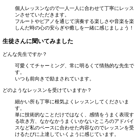
個人レッスンなので一人一人に合わせて丁寧にレッス
ンさせていただきます。
フルートやピアノを通じて演奏する楽しさや音楽を楽
しんだ時の心の安らぎや癒しを一緒に感じましょう！
生徒さんに聞いてみました
どんな先生ですか？
可愛くてチャーミング、常に明るくて情熱的な先生で
す。
いつも前向きで励まされています。
どのようなレッスンを受けていますか？
細かい所も丁寧に根気よくレッスンしてくださいま
す。
単に技術的なことだけではなく、感情をうまく表現す
る吹き方、なかなかうまくいかないところのアドバイ
スなど私のペースに合わせた内容なのでレッスンを受
けるたびに上達していくように感じています。