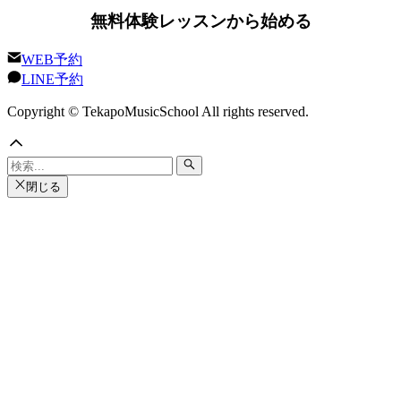
無料体験レッスンから始める
WEB予約
LINE予約
Copyright © TekapoMusicSchool All rights reserved.
閉じる