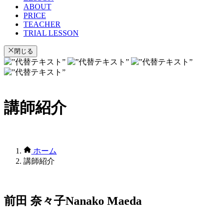
ABOUT
PRICE
TEACHER
TRIAL LESSON
閉じる
講師紹介
ホーム
講師紹介
前田 奈々子
Nanako Maeda