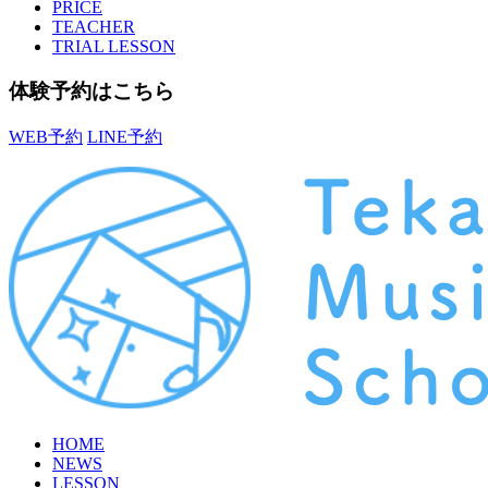
PRICE
TEACHER
TRIAL LESSON
体験予約はこちら
WEB
予約
LINE
予約
HOME
NEWS
LESSON