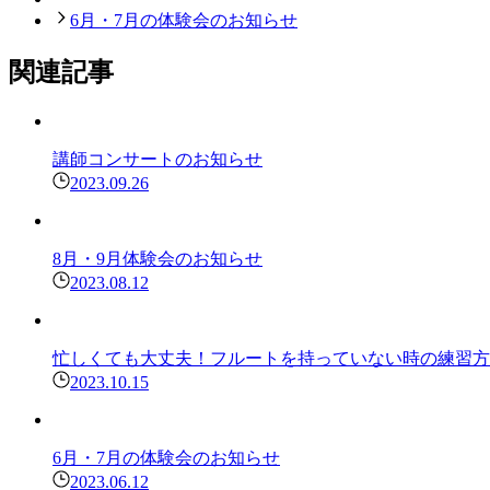
6月・7月の体験会のお知らせ
関連記事
講師コンサートのお知らせ
2023.09.26
8月・9月体験会のお知らせ
2023.08.12
忙しくても大丈夫！フルートを持っていない時の練習方
2023.10.15
6月・7月の体験会のお知らせ
2023.06.12